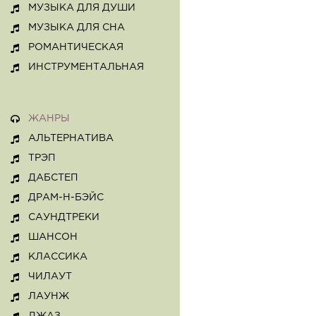
МУЗЫКА ДЛЯ ДУШИ
МУЗЫКА ДЛЯ СНА
РОМАНТИЧЕСКАЯ
ИНСТРУМЕНТАЛЬНАЯ
ЖАНРЫ
АЛЬТЕРНАТИВА
ТРЭП
ДАБСТЕП
ДРАМ-Н-БЭЙС
САУНДТРЕКИ
ШАНСОН
КЛАССИКА
ЧИЛАУТ
ЛАУНЖ