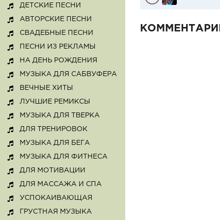
ДЕТСКИЕ ПЕСНИ
АВТОРСКИЕ ПЕСНИ
КОММЕНТАРИ
СВАДЕБНЫЕ ПЕСНИ
ПЕСНИ ИЗ РЕКЛАМЫ
НА ДЕНЬ РОЖДЕНИЯ
МУЗЫКА ДЛЯ САБВУФЕРА
ВЕЧНЫЕ ХИТЫ
ЛУЧШИЕ РЕМИКСЫ
МУЗЫКА ДЛЯ ТВЕРКА
ДЛЯ ТРЕНИРОВОК
МУЗЫКА ДЛЯ БЕГА
МУЗЫКА ДЛЯ ФИТНЕСА
ДЛЯ МОТИВАЦИИ
ДЛЯ МАССАЖА И СПА
УСПОКАИВАЮЩАЯ
ГРУСТНАЯ МУЗЫКА