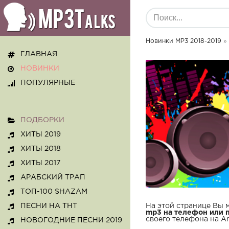
Новинки MP3 2018-2019
»
ГЛАВНАЯ
НОВИНКИ
ПОПУЛЯРНЫЕ
ПОДБОРКИ
ХИТЫ 2019
ХИТЫ 2018
ХИТЫ 2017
АРАБСКИЙ ТРАП
ТОП-100 SHAZAM
ПЕСНИ НА ТНТ
На этой странице Вы
mp3 на телефон или 
своего телефона на An
НОВОГОДНИЕ ПЕСНИ 2019