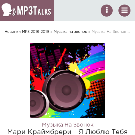
Новинки MP3 2018-2019
»
Музыка на звонок
» Музыка На Звонок - Мари Краймбрери - Я Люблю Тебя (Рингтон)
Музыка На Звонок
Мари Краймбрери - Я Люблю Тебя