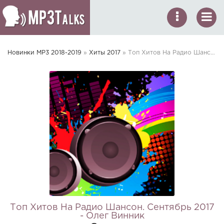
Новинки MP3 2018-2019
»
Хиты 2017
» Топ Хитов На Радио Шансон. Сентябрь 2017 - Олег Винник - Счастье
Топ Хитов На Радио Шансон. Сентябрь 2017
- Олег Винник